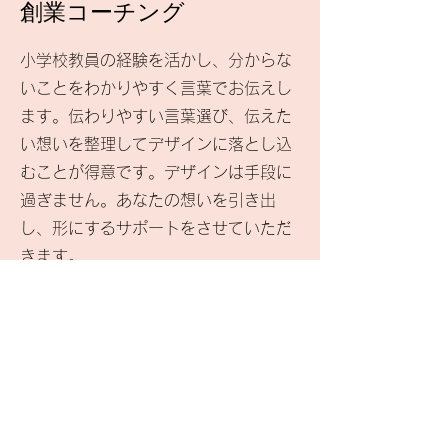
創業コーチング
小学校教員の経験を活かし、分からな
いことをわかりやすく言葉でお伝えし
ます。伝わりやすい言葉選び、伝えた
い想いを整理してデザインに落とし込
むことが得意です。デザインは手段に
過ぎません。あなたの想いを引き出
し、形にするサポートをさせていただ
きます。